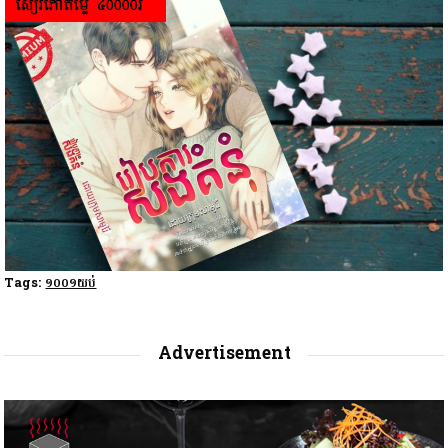
Tags:
១០០១យប់
Advertisement