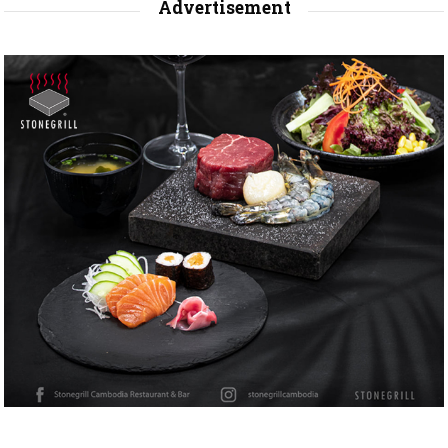
Advertisement