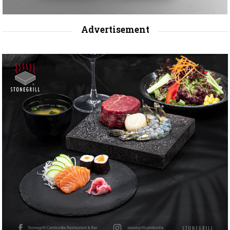
Advertisement