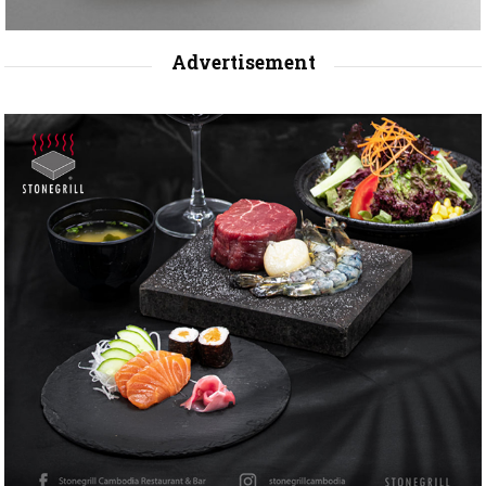
Advertisement