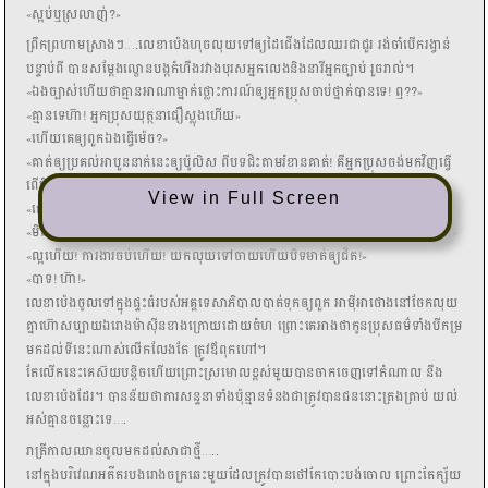
View in Full Screen