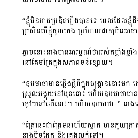
“ខ្ញុំ​មិន​អាច​ប្រឌិត​រឿង​បាន​ទេ ពេល​ដែល​ខ្ញុំ
ប្រសិន​បើ​ខ្ញុំ​ចូល​គេង ប្រហែល​​ជា​សុបិន​អាច
ភ្លាម​នោះ​នាង​មាន​អារម្មណ៍​ថា​អស់​កម្លាំង​ខ្ល
នៅ​គែម​គ្រែ​ក្នុង​សភាព​ទន់​ខ្សោយ​។
“ឧបមា​ថា​មាន​ភ្លើង​ភ្លឺ​ពី​ក្នុង​ចង្ក្រាន​នោះ​មក
ស្រួល​អង្គុយ​នៅ​មុខ​​នោះ ហើយ​ឧបមា​ថា​មាន​
ក្ដៅៗ​នៅ​លើ​នោះ។ ហើយ​ឧបមា​ថា..” នាង​ទ
“គ្រែ​នេះ​ជា​គ្រែ​ទន់​​ហើយ​ស្អាត មាន​ភួយ​ក្
នាង​បិទ​ភ្នែក​ និង​គេង​លក់​ទៅ។