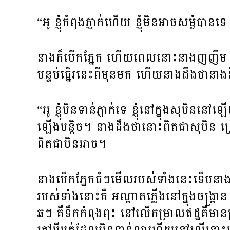
“អូ ខ្ញុំ​កំពុង​ភ្ញាក់​ហើយ ខ្ញុំ​​មិន​អាច​​សម្ងំ​បា
នាង​ក៏​បើក​ភ្នែក ហើយ​ពេល​នោះ​នាង​​ញញឹម ចំ
បន្ទប់​ធ្នើរ​នេះ​ពី​​មុន​មក ហើយ​នាង​ដឹង​ថា​
“អូ ខ្ញុំ​មិន​ទាន់​ភ្ញាក់​ទេ ខ្ញុំ​នៅ​ក្នុង​សុបិន​ន
ឡើង​បន្តិច។ នាង​ដឹង​ថា​នោះ​ពិត​ជា​សុបិន ព្រោ
ពិត​ជា​មិន​អាច។
នាង​បើក​ភ្នែក​ធំៗ​មើល​របស់​​ទាំង​នេះ​ទើប​នាង​
របស់​ទាំង​នោះ​​​គឺ អណ្ដាត​ភ្លើង​នៅ​ក្នុង​ចង្ក្
ឆៗ គឺ​ទឹក​កំពុង​ពុះ នៅ​លើ​កម្រាល​ឥដ្ឋ​គឺ​​​មាន​ព