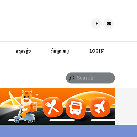
អត្ថបទខ្លីៗ
អំពីអ្នកនិពន្ធ
LOGIN