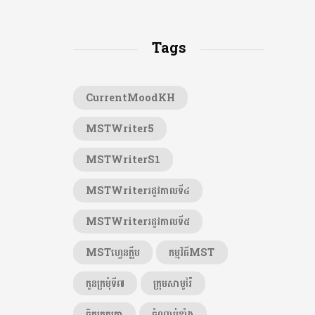
Tags
CurrentMoodKH
MSTWriter5
MSTWriterS1
MSTWriterរដូវកាលទី៤
MSTWriterរដូវកាលទី៥
MSTហ្វេនក្លឹប
កម្មវិធីMST
កូនក្រមុំទី៧
ក្រុមសាមូរ៉ៃ
ចិត្តត្រួតត្រា
ចំណាប់ខ្មាំង