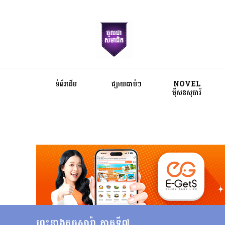
ទំព័រដើម
ផ្សាយឆាប់ៗ
NOVEL
ម៉ីសនសុធារី
ព្រះនាងតូចសារ៉ា ភាគទី៧