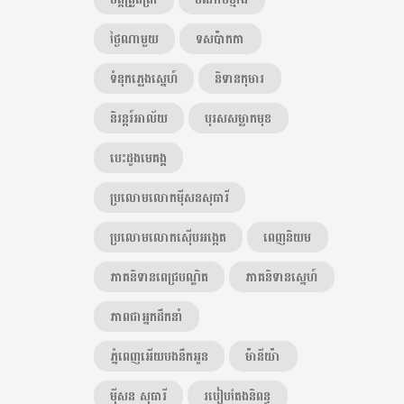
ថ្ងៃណាមួយ
ទសប៉ាកកា
ទំនុកភ្លេងស្នេហ៍
និទានកុមារ
និរន្តរ៍អាល័យ
បុរសសម្លាកមុខ
បេះដូងមេគង្គ
ប្រលោមលោកម៉ីសនសុធារី
ប្រលោមលោកស៊ើបអង្កេត
ពេញនិយម
ភាគនិទានពេជ្របណ្ឌិត
ភាគនិទានស្នេហ៍
ភាពជាអ្នកដឹកនាំ
ភ្នំពេញអើយបងនឹកអូន
ម៉ានីយ៉ា
ម៉ីសន សុធារី
របៀបតែងនិពន្ធ