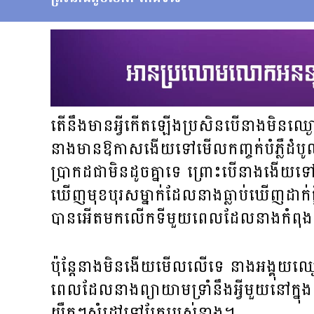
តើ​នឹង​មាន​អ្វី​កើត​ឡើង​ប្រសិន​បើ​នាង​មិន​ឈ
នាង​មាន​ឱកាស​ងើយ​ទៅ​មើល​កញ្ចក់​បំភ្លឺ​ដំបូល
ប្រាកដ​ជា​មិន​ដូច​​គ្នា​ទេ ព្រោះ​បើ​នាង​ងើយ​ទៅ
ឃើញ​មុខ​បុរស​ម្នាក់​ដែល​នាង​ធ្លាប់​ឃើញ​ដាក់​ផ
បាន​អើត​មក​លើក​ទី​មួយ​ពេល​ដែល​នាង​កំព
ប៉ុន្តែ​នាង​មិន​ងើយ​​មើល​លើ​ទេ នាង​អង្គុយ​ឈ្ង
ពេល​ដែល​នាង​ព្យាយាម​ទ្រាំ​នឹង​អ្វី​មួយ​នៅ​ក្ន
យឺតៗ​សំដៅ​ទៅ​គ្រែ​របស់​នាង។