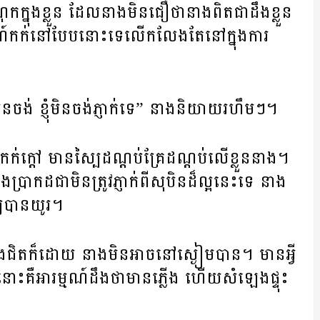
្នុង​ខ្លួន ដែល​នាង​មិន​ជឿ​ថា​នាង​ពិត​ជា​ដឹង​ខ្លួន​
កក់​នៅ​បែប​នោះ​​ទេ​លើក​លែង​តែ​នៅ​ក្នុង​ការ​
្ញុំ​មិន​ចង់ ខ្ញុំ​មិន​ចង់​ភ្ញាក់​ទេ” នាង​និយាយ​រហឹមៗ។
់​ក្ដៅ មាន​ស្បៃ​ដណ្ដប់​គ្រែ​ដណ្ដប់​លើ​ខ្លួន​នាង។
ាកដ​ជា​មិន​ត្រូវ​ភ្ញាក់​ពី​សុបិន​ដ៏​ល្អ​នេះ​ទេ នាង​
​ឲ្យ​បាន​យូរ។
ក​យ៉ាង​ជិត​ក៏​ដោយ នាង​មិន​អាច​នៅ​ស្ងៀម​បាន។ មាន​អ្វី​
្ទប់។ នោះ​គឺ​អារម្មណ៍​ដឹង​ថា​មាន​ភ្លើង ហើយ​សំឡេង​ផ្ទុះ​