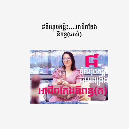
៨ចំណុចគន្លឹះ….អាជីពតែង
និពន្ធ(តចប់)