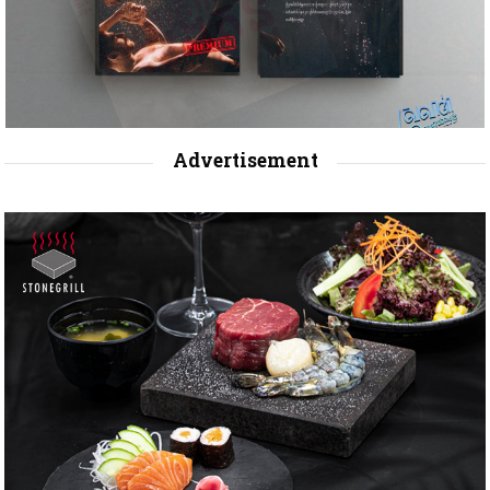
Advertisement