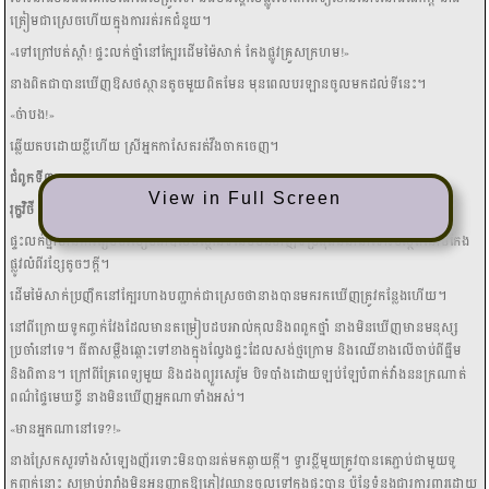
View in Full Screen