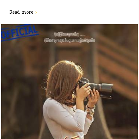
Read more