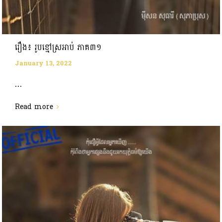
រឿង៖ រូបខ្មៅស្រអាប់ ភាគ៣១
January 13, 2022
...
Read more