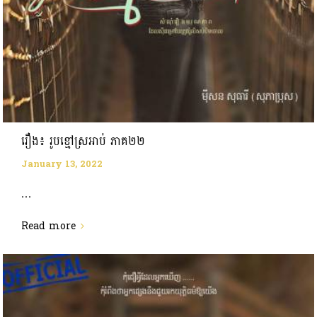
រឿង៖ រូបខ្មៅស្រអាប់ ភាគ២២
January 13, 2022
...
Read more