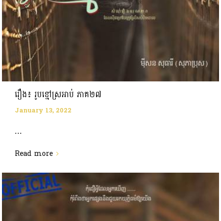
រឿង៖ រូបខ្មៅស្រអាប់ ភាគ២៧
January 13, 2022
...
Read more