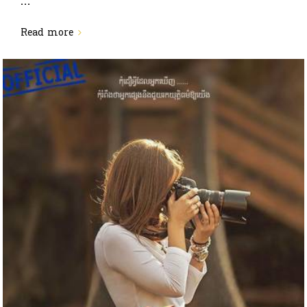
Read more