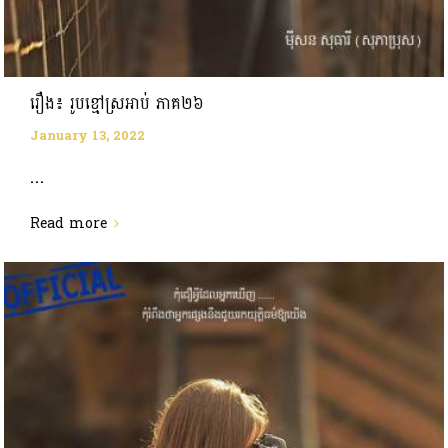
រឿង៖ រូបខ្មៅស្រអាប់ ភាគ២៦
January 13, 2022
...
Read more