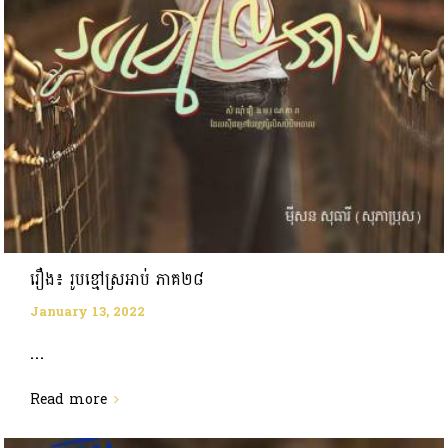
រឿង៖ រូបខ្មៅស្រអាប់ ភាគ២៨
January 13, 2022
...
Read more