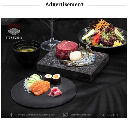
Advertisement