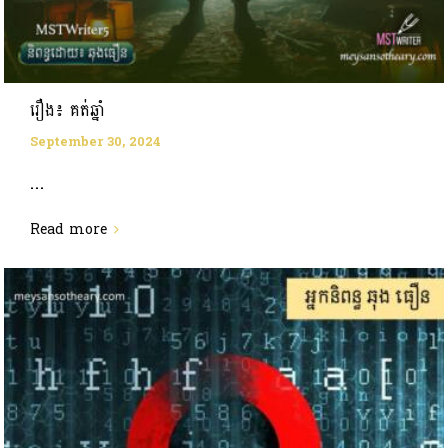
រឿង៖ គត់ឆ្នាំ
September 30, 2024
...
Read more