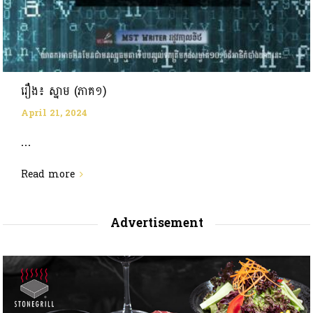
រឿង៖ ស្នាម (ភាគ១)
April 21, 2024
...
Read more
Advertisement