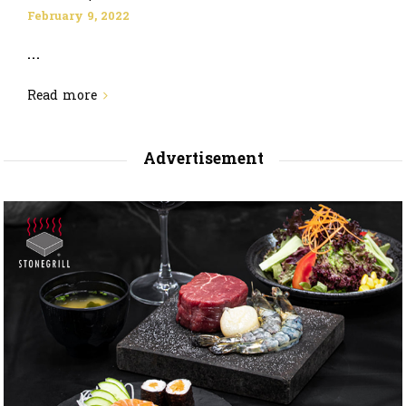
February 9, 2022
...
Read more
Advertisement