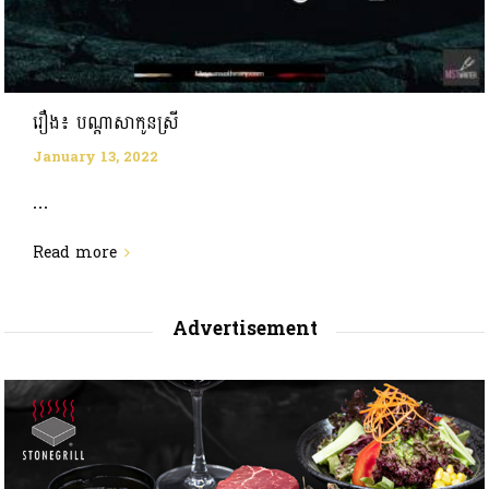
រឿង៖ បណ្តាសាកូនស្រី
January 13, 2022
...
Read more
Advertisement