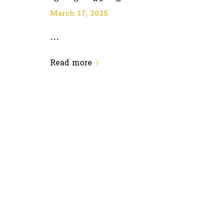
March 17, 2025
...
Read more