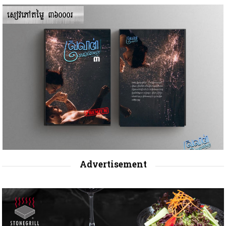
Advertisement