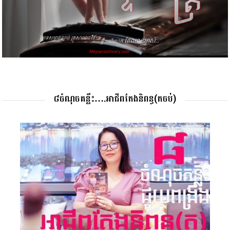
៨ចំណុចគន្លឹះ….អាជីពតែងនិពន្ធ(តចប់)