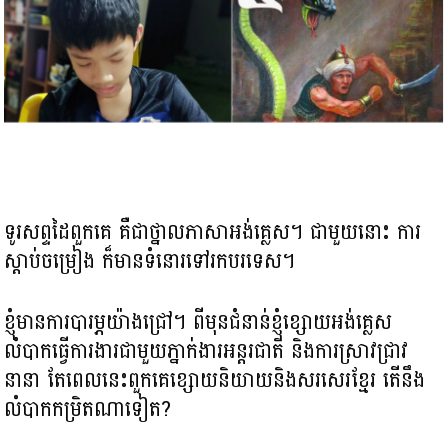
ទូរសព្ទដៃពួកគេ គឺជាថ្នាលភាសាអង់គ្លេស។ ជាមួយនោះ ការ
ស្តាប់ចម្រៀង ក៏មាន​ទំនោរទៅរកបរទេស។
ខ្ញុំមាន​ការបារម្ភយ៉ាងជ្រៅ។ ពីមុនជំនាន់ខ្ញុំខ្សោយអង់គ្លេស
លំបាកធ្វើការងារជាមួយភ្នាក់ងារអន្តរជាតិ និងការស្រាវជ្រាវ
នានា តែពេលនេះពួកគេខ្សោយនិយាយនិងសរសេរខ្មែរ តើនឹង
លំបាកកម្រិតណាទៀត?