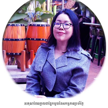
អរគុណដែលក្លាយជាផ្នែកមួយនៃសកម្មភាពប្រចាំថ្ងៃ