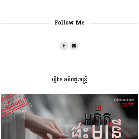
Follow Me
រឿង៖ អតីតផ្ទះមន្រ្តី