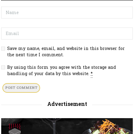
Save my name, email, and website in this browser for
the next time I comment.
By using this form you agree with the storage and
handling of your data by this website.
*
Advertisement