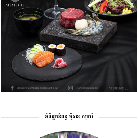
អំពីអ្នកនិពន្ធ ម៉ីសន សុធារី