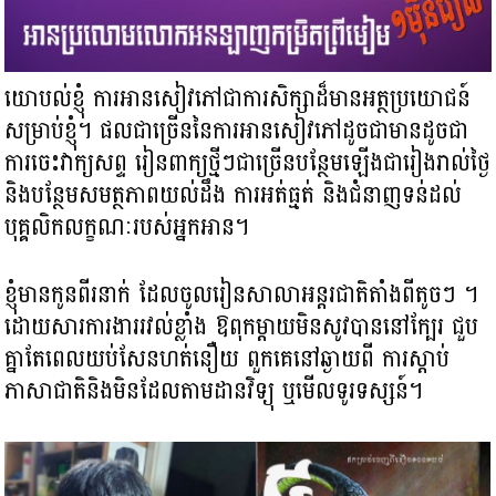
យោបល់ខ្ញុំ ការអានសៀវភៅជាការសិក្សាដ៏មានអត្ថប្រយោជន៍
សម្រាប់ខ្ញុំ។ ផលជាច្រើននៃការអានសៀវភៅដូចជាមានដូចជា
ការចេះវាក្យសព្ទ រៀនពាក្យថ្មីៗជាច្រើនបន្ថែមឡើងជារៀងរាល់ថ្ងៃ
និងបន្ថែមសមត្ថភាពយល់ដឹង ការអត់ធ្មត់ និងជំនាញទន់ដល់
បុគ្គលិកលក្ខណៈរបស់អ្នកអាន។
ខ្ញុំមាន​កូនពីរនាក់ ដែលចូលរៀនសាលាអន្តរជាតិតាំងពីតូចៗ ។
ដោយសារការងាររវល់ខ្លាំង ឱពុកម្តាយមិនសូវបាន​នៅក្បែរ ជួប
គ្នា​តែពេលយប់សែនហត់នឿយ ពួកគេនៅឆ្ងាយពី ការស្តាប់
ភាសាជាតិ​និងមិនដែលតាមដានវិទ្យុ ឬមើលទូរទស្សន៍។