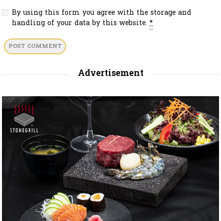
By using this form you agree with the storage and
handling of your data by this website.
*
Advertisement