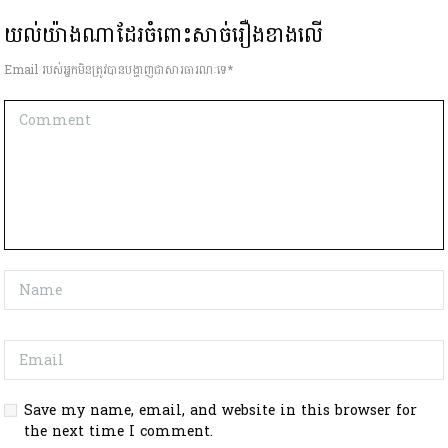
យល់យ៉ាងណាដែរចំពោះសាច់រឿងខាងលើ
Email របស់អ្នកមិនត្រូវបានបង្ហាញជាសារធារណៈទេ*
Save my name, email, and website in this browser for
the next time I comment.