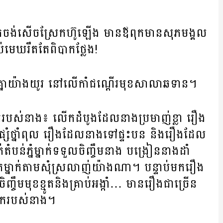
តែចង់សើចស្រែកហ៊ូឡើង មានឪពុកមានសុភមង្គល
ប់មេឃរឹតតែពិបាកថ្លែង!
គ្នាយ៉ាងយូរ នៅលើកាំជណ្តើរមុខសាលាឆទាន។
ុករបស់នាង៖ លើកដំបូងដែលនាងប្រមាញ់ខ្លា រឿង
្សំថ្នាំពុល រឿងដែលនាងទៅផ្ទះបន និងរឿងដែល
ភ្នំម្នាក់ទទួលចិញ្ចឹមនាង បង្រៀននាងដាំ
្អាតម្នាក់តាមសុំស្រលាញ់យ៉ាងណា។ បន្ទាប់មករឿង
្ចឹមមុខខ្មូតនិងគ្រាប់អង្កាំ… មានរឿងជាច្រើន
ពុករបស់នាង។