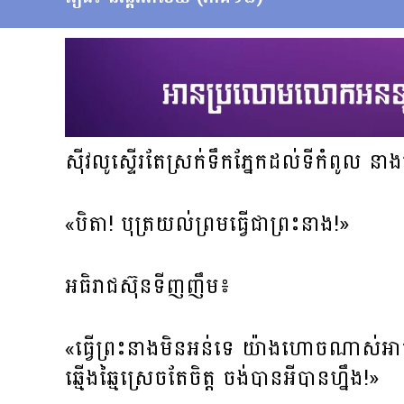
ស៊ីវលូស្ទើរតែស្រក់ទឹកភ្នែកដល់ទីកំពូល នា
«បិតា! បុត្រយល់ព្រមធ្វើជាព្រះនាង!»
អធិរាជស៊ុនទីញញឹម៖
«ធ្វើព្រះនាងមិនអន់ទេ យ៉ាងហោចណាស់អាចអ
ឆ្មើងឆ្មៃស្រេចតែចិត្ត ចង់បានអីបានហ្នឹង!»