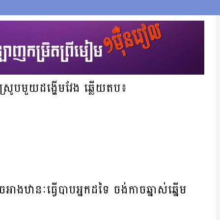
ងស្រូបមួយដង្ហើមវែង ឆ្លើយតប៖
ាងឋានៈធ្វើបាបអ្នកដទៃ ចង់កាចឆ្នាស់ឆ្នើម