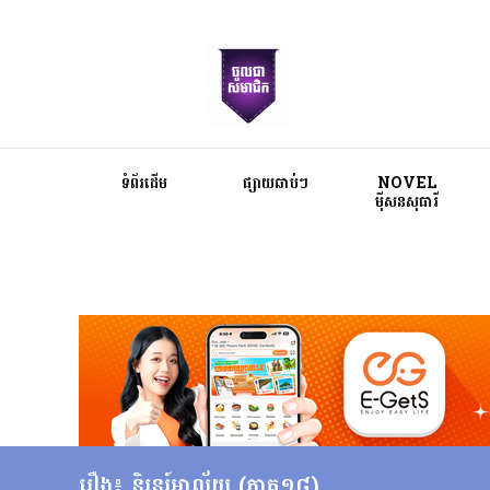
ទំព័រដើម
ផ្សាយឆាប់ៗ
NOVEL
ម៉ីសនសុធារី
រឿង​៖ និរន្តរ៍អាល័យ (ភាគ១៨)