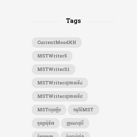
Tags
CurrentMoodKH
MSTWriter5
MSTWriterS1
MSTWriterរដូវកាលទី៤
MSTWriterរដូវកាលទី៥
MSTហ្វេនក្លឹប
កម្មវិធីMST
កូនក្រមុំទី៧
ក្រុមសាមូរ៉ៃ
ចិត្តត្រួតត្រា
ចំណាប់ខ្មាំង