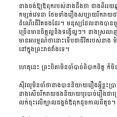
នាងចង់ឱ្យឪពុករបស់នាងដឹងថា ជាងពីររយឆ្ន
កម្សត់វេទនា ថែមទាំងរឿងសប្បាយរីករាយជាច្
ដំណើរជីវិតផងដែរ។ មនុស្សដែលនាងបានចួ
ច្រើនមានចិត្តល្អនិងទង្វើល្អៗ។ នាងស្រល
មានអារម្មណ៍ថានោះទើបជាជីវិតរបស់នាង មិន
នៅក្នុងព្រះរាជវាំងទេ។
ហេតុនេះ ព្រះបិតាមិនចាំបាច់ពិបាកចិត្ត ក៏ម
ស៊ីវលូមិនចាំថានាងបាននិយាយរឿងអ្វីខ្លះប
នាងសើចរីករាយផងនិយាយបូរបាច់រឿងជាច្រ
លក់ចុះលើក្បាលជង្គង់ឪពុកដូចកាលពីតូច។