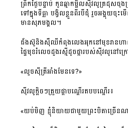
ព្រឹកថ្ងៃបន្ទាប់ កូនឆ្មាកម្ជិលស៊ីវលូត្រដុស
ទៅក្នុងទីធ្លា បង្វិលខ្លួនពីរបីជុំ រួចអង្គុយ
មានសុភមង្គល។
ជ័ងស៊ូនិងស៊ឺឈីកំពុងលេងអុកនៅមុខរា
ផ្ទៃមុខរំលេចដួងរស្មីដូចផ្ការបស់ស៊ីវលូនៅក
«លួចស៊ីត្រីអាំងមែនទេ?»
ស៊ីវលូក្ដិចៗត្រួយផ្កាបណ្ដើរតបបណ្ដើរ៖
«យប់មិញ ខ្ញុំនិយាយជាមួយព្រះបិតាច្រើន