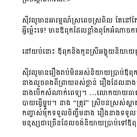
ស៊ីវលូមានអារម្មណ៍ស្រពេចស្រពិល តែនៅ
អ្វីម៉្លេះទេ! មានឪពុកដែលខ្លាំងពូកែអំណាចក
នៅយប់នោះ ឪពុកនិងកូនស្រីអង្គុយនិយាយ
ស៊ីវលូមានរឿងរាប់មិនអស់និយាយប្រាប់ឪព
នាងលួចពងពីព្រាយពស់ថ្លាន់ រឿងដែលនាងផ
នាងបើកសំណាក់ពេទ្យ។ …លោកយាយធាត់តំបន់
បាយធ្វើម្ហូប។ នាង “ត្រូវ” ស្រីបនស្រស់ស
កញ្ចាស់ម៉ុកទទួលចិញ្ចឹមនាង រឿងនាងទទួលចិញ
មនុស្សជាច្រើនដែលចង់និយាយប្រាប់ទៅឪ