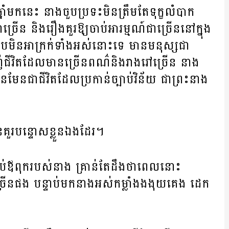
ាំមកនេះ នាងចួបប្រទះមិនត្រឹមតែទុក្ខលំបាក
រើន និងរឿងគួរឱ្យចាប់អារម្មណ៍ជាច្រើននៅក្នុង
បមិនអាក្រក់ទាំងអស់នោះទេ មានមនុស្សជា
ាញ់ជីវិតដែលមានច្រើនពណ៌និងរាងរៅច្រើន នាង
មែនជាជីវិតដែលប្រកាន់ច្បាប់វិន័យ ជាព្រះនាង
ិនគួរបន្ទោសខ្លួនឯងដែរ។
្រាប់ឪពុករបស់នាង គ្រាន់តែដឹងថាពេលនោះ
ើនផង បន្ទាប់មកនាងអស់កម្លាំងងងុយគេង ដេក