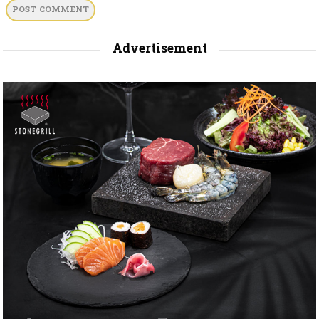
Advertisement