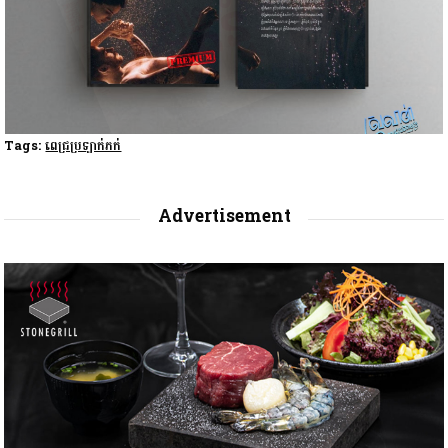
Tags:
ពេជ្រប្រឡាក់ភក់
Advertisement