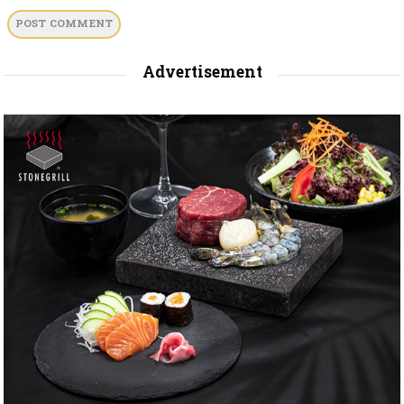
Advertisement