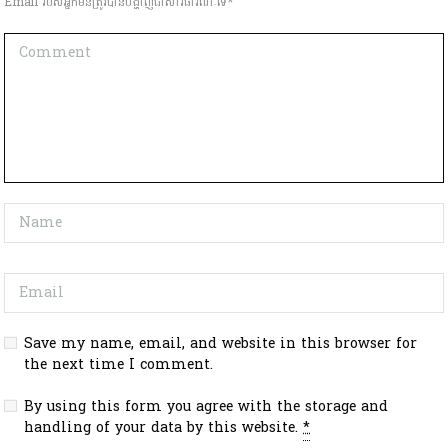
Email របស់អ្នកមិនត្រូវបានបង្ហាញជាសារធារណៈទេ*
Save my name, email, and website in this browser for
the next time I comment.
By using this form you agree with the storage and
handling of your data by this website.
*