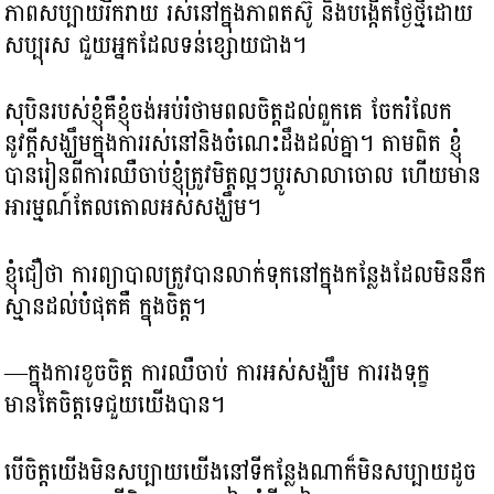
ភាពសប្បាយរីករាយ រស់នៅក្នុងភាពតស៊ូ និងបង្កើតថ្ងៃថ្មីដោយ
សប្បុរស ជួយអ្នកដែលទន់ខ្សោយជាង។
សុបិនរបស់ខ្ញុំគឺ​ខ្ញុំចង់អប់រំថាមពល​ចិត្ត​ដល់ពួកគេ ចែករំលែក
នូវក្តីសង្ឃឹមក្នុងការរស់នៅនិងចំណេះដឹងដល់គ្នា។ តាមពិត ខ្ញុំ​
បាន​រៀនពីការឈឺចាប់​ខ្ញុំត្រូវមិត្តល្អៗប្តូរសាលាចោល ហើយ​មាន
អារម្មណ៍​តែលតោលអស់សង្ឃឹម​។
ខ្ញុំជឿ​ថា ​ការ​ព្យាបាល​ត្រូវ​បាន​លាក់​ទុក​នៅ​ក្នុង​កន្លែង​ដែល​មិន​នឹក​
ស្មាន​ដល់​បំផុតគឺ ក្នុងចិត្ត​។
—ក្នុង​ការ​ខូច​ចិត្ត ការ​ឈឺ​ចាប់ ការ​អស់​សង្ឃឹម ការ​រងទុក្ខ​
មានតែចិត្ត​ទេជួយយើងបាន។
បើចិត្ត​យើង​មិនសប្បាយ​យើងនៅទី​កន្លែងណាក៏មិនសប្បាយដូច