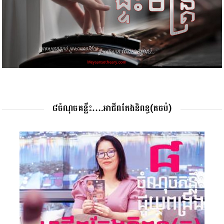
៨ចំណុចគន្លឹះ….អាជីពតែងនិពន្ធ(តចប់)