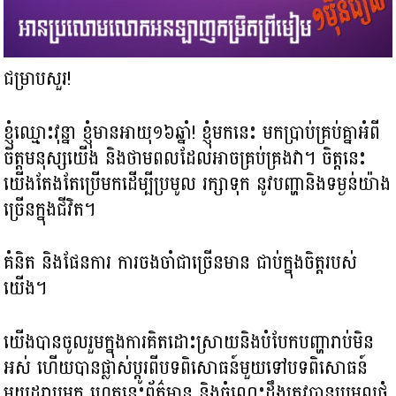
ជម្រាបសួរ!
ខ្ញុំឈ្មោះវុន្នា ខ្ញុំមាន​អាយុ១៦ឆ្នាំ! ខ្ញុំមកនេះ មកប្រាប់គ្រប់គ្នាអំពី
ចិត្ត​មនុស្សយើង និងថាមពលដែលអាច​គ្រប់គ្រងវា។ ចិត្ត​នេះ
យើងតែងតែប្រើមកដើម្បីប្រមូល រក្សាទុក នូវបញ្ហា​និងទម្ងន់យ៉ាង
ច្រើនក្នុងជីវិត។
គំនិត និងផែនការ ការចងចាំជាច្រើន​មាន ជាប់ក្នុងចិត្តរបស់
យើង។
យើង​បាន​ចូលរួម​ក្នុង​ការគិត​ដោះស្រាយនិងបំបែក​បញ្ហា​​រាប់​មិន​
អស់ ហើយ​បាន​ផ្លាស់ប្តូរពីបទពិសោធន៍មួយទៅបទពិសោធន៍
មួយដរាបមក ហេតុនេះ​ព័ត៌មាន និងចំណេះដឹងត្រូវបានប្រមូលផ្តុំ