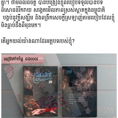
គ្នា។ ថាមពលពីចិត្ត បានបង្រៀនខ្ញុំពីរបៀបទទួលបានបទ
ពិសោធន៍រីករាយ សង្កេតមើលភាពស្រស់ស្អាតក្នុងធម្មជាតិ
បង្កប់នូវក្តីសង្ឃឹម និងពង្រីកសេចក្តីស្រឡាញ់តាមរបៀបដែលខ្ញុំ
មិនធ្លាប់ដឹងពីមុនមក។
តើអ្នកយល់យ៉ាងណាដែរអត្ថបទរបស់ខ្ញុំ?