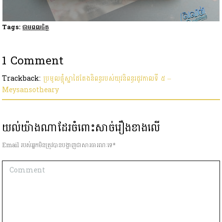
Tags:
ថាមពលចិត្ត
1 Comment
Trackback:
ប្រមូលផ្តុំស្នាដៃតែងនិពន្ធរបស់យុវនិពន្ធរដូវកាលទី ៥ –
Meysansotheary
យល់យ៉ាងណាដែរចំពោះសាច់រឿងខាងលើ
Email របស់អ្នកមិនត្រូវបានបង្ហាញជាសារធារណៈទេ*