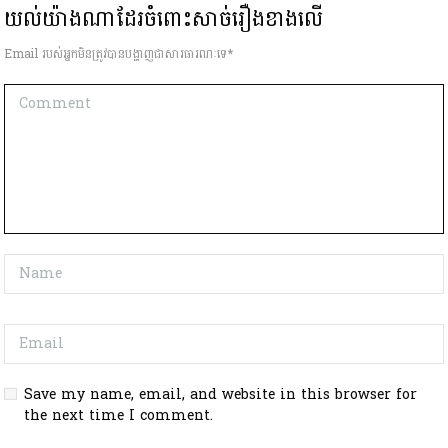
យល់យ៉ាងណាដែរចំពោះសាច់រឿងខាងលើ
Email របស់អ្នកមិនត្រូវបានបង្ហាញជាសារធារណៈទេ*
Save my name, email, and website in this browser for
the next time I comment.