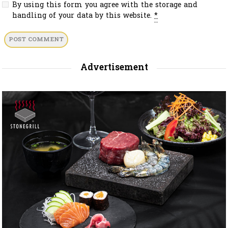
By using this form you agree with the storage and
handling of your data by this website.
*
Advertisement