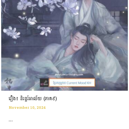
រឿង៖ និរន្តរ៍អាល័យ (ភាគ៩)
November 10, 2024
...