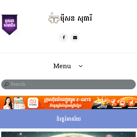
ម៉ីសន សុធារី
Menu
និរន្តរ៍អាល័យ