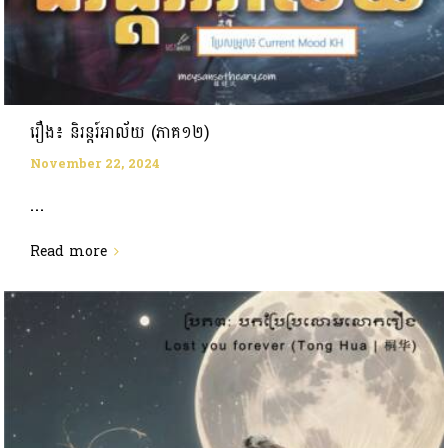
រឿង៖ និរន្តរ៍អាល័យ (ភាគ១២)
November 22, 2024
...
Read more