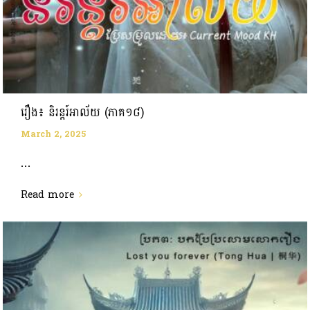
រឿង​៖ និរន្តរ៍អាល័យ (ភាគ១៨)
March 2, 2025
...
Read more