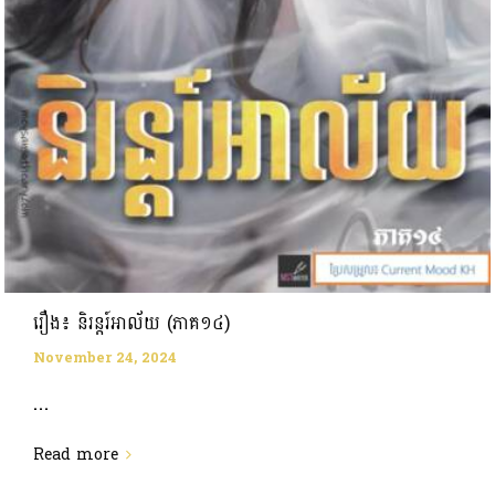
រឿង៖ និរន្តរ៍អាល័យ (ភាគ១៤)
November 24, 2024
...
Read more