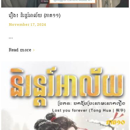
រឿង៖ និរន្តរ៍អាល័យ (ភាគ១១)
November 17, 2024
...
Read more