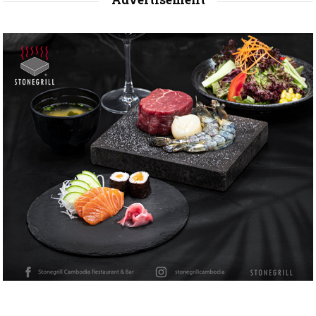
Advertisement