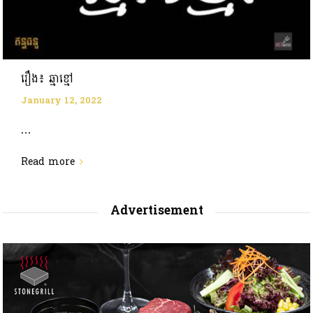
រឿង៖ ឆ្មាខ្មៅ
January 12, 2022
...
Read more
Advertisement