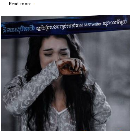
Read more