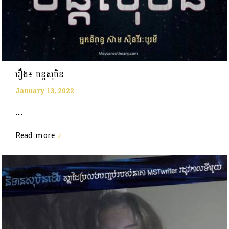
រឿង៖ បន្តសុបិន
January 13, 2022
...
Read more