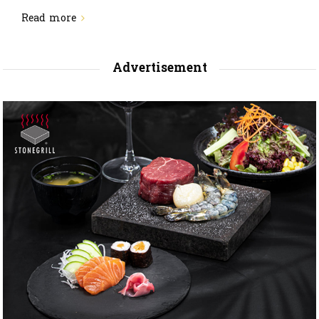
Read more
Advertisement