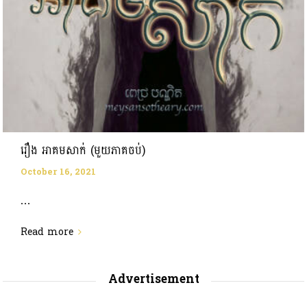
រឿង អាគមសាក់ (មួយភាគចប់)
October 16, 2021
...
Read more
Advertisement