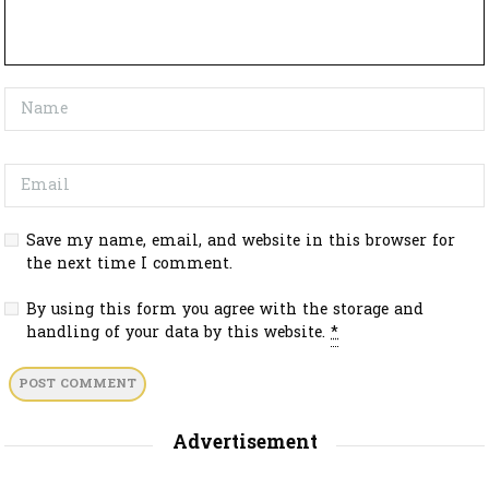
Save my name, email, and website in this browser for
the next time I comment.
By using this form you agree with the storage and
handling of your data by this website.
*
Advertisement