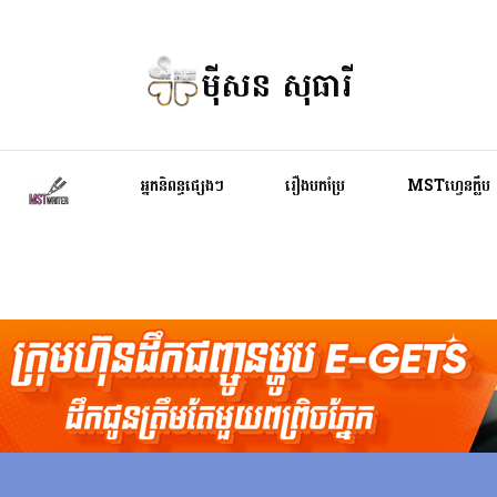
ម៉ីសន សុធារី
អ្នកនិពន្ធផ្សេងៗ
រឿងបកប្រែ
MSTហ្វេនក្លឹប