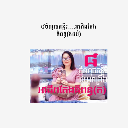
៨ចំណុចគន្លឹះ….អាជីពតែង
និពន្ធ(តចប់)