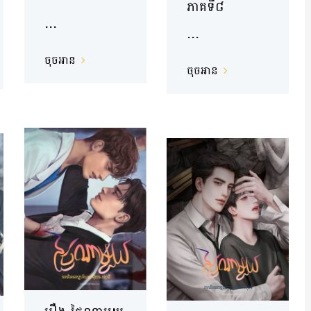
​ភាគទី៨
...
...
ចុចអាន
ចុចអាន