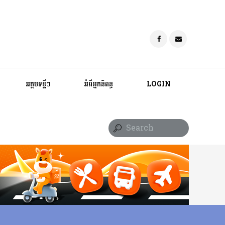
អត្ថបទខ្លីៗ
អំពីអ្នកនិពន្ធ
LOGIN