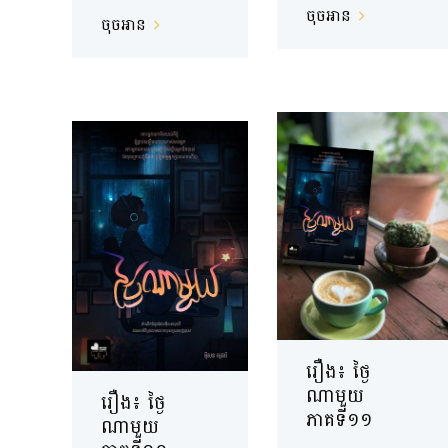
ចុចអាន
ចុចអាន
រឿង៖ ថ្ងៃ
ណាមួយ
រឿង៖ ថ្ងៃ
ភាគទី១១
ណាមួយ