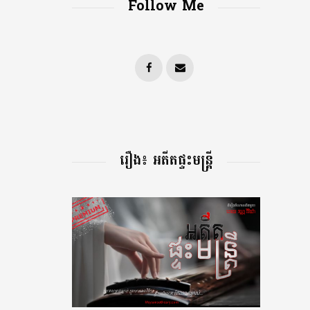
Follow Me
រឿង៖ អតីតផ្ទះមន្រ្តី