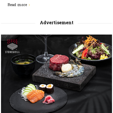
Read more
Advertisement